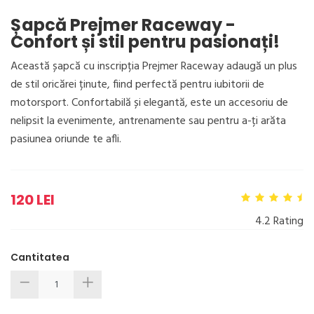
Șapcă Prejmer Raceway -
Confort și stil pentru pasionați!
Această șapcă cu inscripția Prejmer Raceway adaugă un plus
de stil oricărei ținute, fiind perfectă pentru iubitorii de
motorsport. Confortabilă și elegantă, este un accesoriu de
nelipsit la evenimente, antrenamente sau pentru a-ți arăta
pasiunea oriunde te afli.
120 LEI
4.2 Rating
Cantitatea