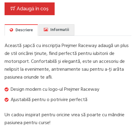
Adaugă în coș
Informatii
Descriere
Această șapcă cu inscripția Prejmer Raceway adaugă un plus
de stil oricărei ținute, fiind perfectă pentru iubitorii de
motorsport. Confortabilă și elegantă, este un accesoriu de
nelipsit la evenimente, antrenamente sau pentru a-ți arăta
pasiunea oriunde te afli.
Design modern cu logo-ul Prejmer Raceway
Ajustabilă pentru o potrivire perfectă
Un cadou inspirat pentru oricine vrea să poarte cu mândrie
pasiunea pentru curse!