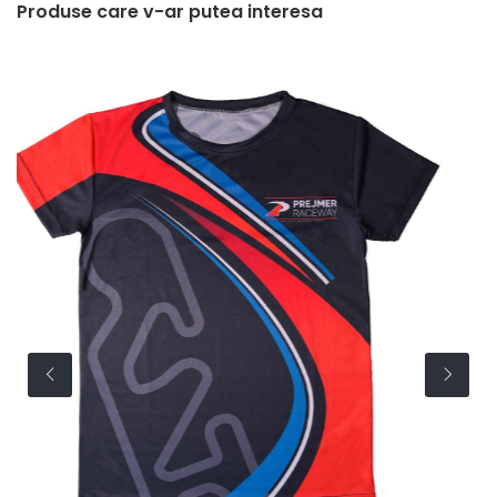
Produse care v-ar putea interesa