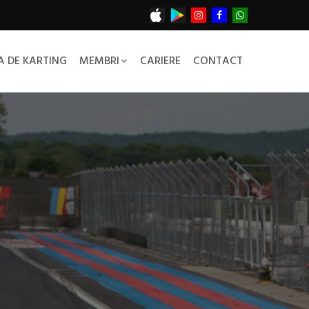
 DE KARTING
MEMBRI
CARIERE
CONTACT