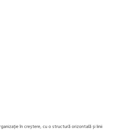
nizație în creștere, cu o structură orizontală și linii